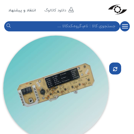
مازند
پلاست
دانلود کاتالوگ
انتقاد و پیشنهاد
نور