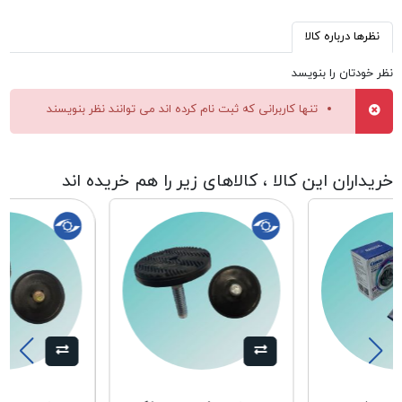
نظرها درباره کالا
نظر خودتان را بنویسد
تنها کاربرانی که ثبت نام کرده اند می توانند نظر بنویسند
خریداران این کالا ، کالاهای زیر را هم خریده اند