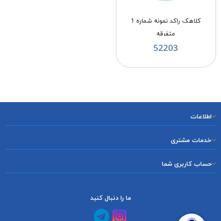
کلاهک راکد نمونه شماره 1
متفرقه
52203
اطلاعات
خدمات مشتری
حساب کاربری شما
ما را دنبال کنید
کانال آپارات
کانال تلگرام