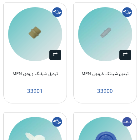
تبدیل شیلنگ خروجی MPN
تبدیل شیلنگ ورودی MPN
33901
33900