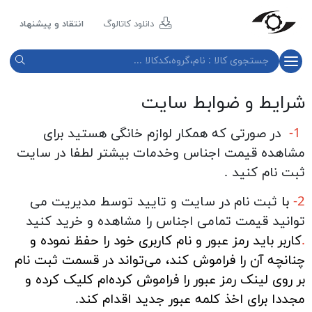
مازند
پلاست
دانلود کاتالوگ
انتقاد و پیشنهاد
نور
شرایط و ضوابط سایت
1-
در صورتی که همکار لوازم خانگی هستید برای
مشاهده قیمت اجناس وخدمات بیشتر لطفا در سایت
ثبت نام کنید .
2-
با
ثبت نام در سایت و تایید توسط مدیریت می
توانید قیمت تمامی اجناس را مشاهده و خرید کنید
.
کاربر باید رمز عبور و نام کاربری خود را حفظ نموده و
چنانچه آن را فراموش کند، می‌تواند در قسمت ثبت نام
بر روی لینک رمز عبور را فراموش کرده‌ام کلیک کرده و
مجددا برای اخذ کلمه عبور جدید اقدام کند.