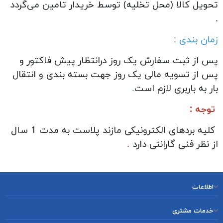
تحویل کالا (محل تخلیه) توسط خریدار تامين می‌گردد
.
زمان بندی :
پس از ثبت سفارش یک روز درانتظار پیش فاکتور و
پس از تسویه مالی یک روز جهت بسته بندی و انتقال
بار به باربری لازم است
.
توجه :
کلیه بردهای الکترونیکی مازند پلاست به مدت 1 سال
از نظر فنی گارانتی دارد
.
اطلاعات
خدمات مشتری