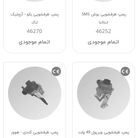
پمپ ظرفشویی بوش SMS
پمپ ظرفشویی بکو - آرچلیک
ایتالیا
ترک
46270
46252
اتمام موجودی
اتمام موجودی
پمپ ظرفشویی ویرپول 49 وات
پمپ ظرفشویی کندی - هوور