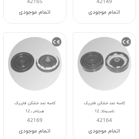
42165
42149
اتمام موجودی
اتمام موجودی
کاسه نمد خشکن فابریک
کاسه نمد خشکن فابریک
ناسیونال 12
هیتاچی 12
42169
42164
اتمام موجودی
اتمام موجودی