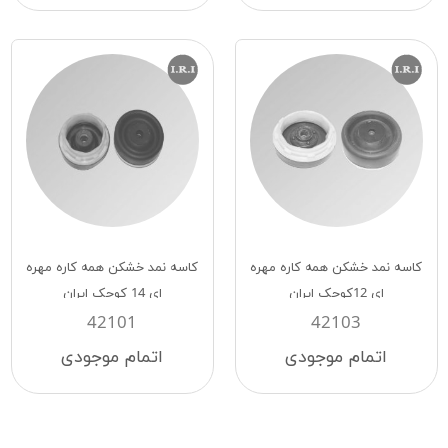
کاسه نمد خشکن همه کاره مهره
کاسه نمد خشکن همه کاره مهره
ای 12کوچک ایران
ای 14 کوچک ایران
42101
42103
اتمام موجودی
اتمام موجودی