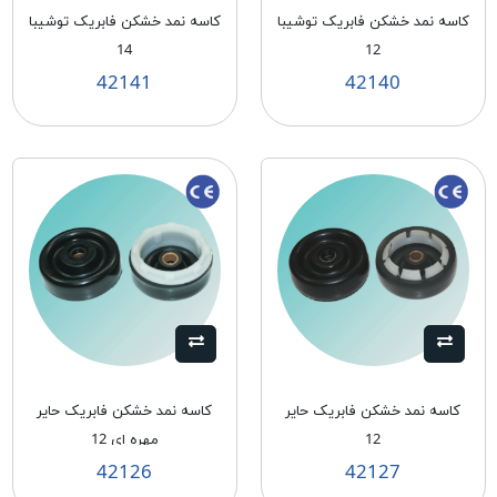
کاسه نمد خشکن فابریک توشیبا
کاسه نمد خشکن فابریک توشیبا
14
12
42141
42140
کاسه نمد خشکن فابریک حایر
کاسه نمد خشکن فابریک حایر
12
مهره ای 12
42126
42127