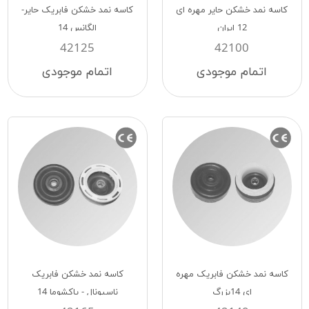
کاسه نمد خشکن حایر مهره ای
کاسه نمد خشکن فابریک حایر-
12 ایران
الگانس 14
42125
42100
اتمام موجودی
اتمام موجودی
کاسه نمد خشکن فابریک مهره
کاسه نمد خشکن فابریک
ای 14بزرگ
ناسیونال - پاکشوما 14