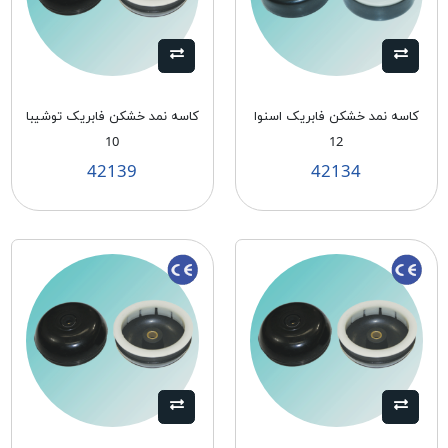
کاسه نمد خشکن فابریک اسنوا
کاسه نمد خشکن فابریک توشیبا
10
12
42139
42134