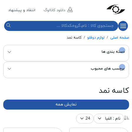
مازند
پلاست
دانلود کاتالوگ
انتقاد و پیشنهاد
نور
صفحه اصلی
لوازم دوقلو
کاسه نمد
دسته بندی ها
برچسب های محبوب
کاسه نمد
نمایش همه