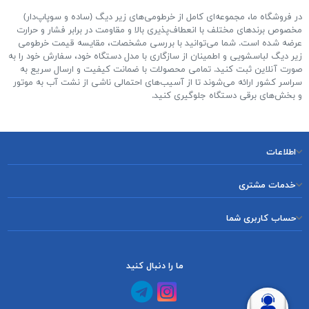
در فروشگاه ما، مجموعه‌ای کامل از خرطومی‌های زیر دیگ (ساده و سوپاپ‌دار)
مخصوص برندهای مختلف با انعطاف‌پذیری بالا و مقاومت در برابر فشار و حرارت
عرضه شده است. شما می‌توانید با بررسی مشخصات، مقایسه قیمت خرطومی
زیر دیگ لباسشویی و اطمینان از سازگاری با مدل دستگاه خود، سفارش خود را به
صورت آنلاین ثبت کنید. تمامی محصولات با ضمانت کیفیت و ارسال سریع به
سراسر کشور ارائه می‌شوند تا از آسیب‌های احتمالی ناشی از نشت آب به موتور
و بخش‌های برقی دستگاه جلوگیری کنید.
اطلاعات
خدمات مشتری
حساب کاربری شما
ما را دنبال کنید
کانال آپارات
کانال تلگرام