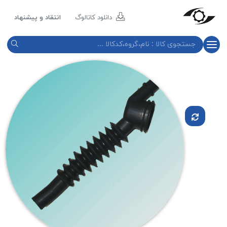
مازند
پلاست
دانلود کاتالوگ
انتقاد و پیشنهاد
نور