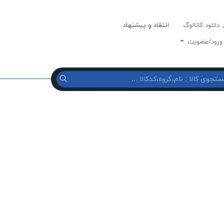
دانلود کاتالوگ
انتقاد و پیشنهاد
رود/عضویت