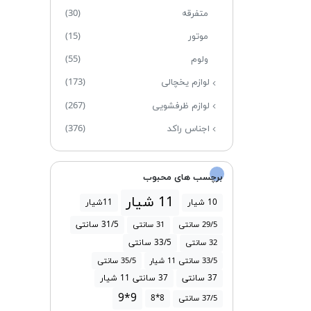
متفرقه
(30)
موتور
(15)
ولوم
(55)
لوازم یخچالی
(173)
لوازم ظرفشویی
(267)
اجناس راکد
(376)
برچسب های محبوب
11 شیار
10 شیار
11شیار
31/5 سانتی
29/5 سانتی
31 سانتی
33/5 سانتی
32 سانتی
33/5 سانتی 11 شیار
35/5 سانتی
37 سانتی
37 سانتی 11 شیار
9*9
8*8
37/5 سانتی