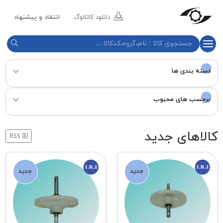
مازند
پلاست
دانلود کاتالوگ
انتقاد و پیشنهاد
نور
دسته بندی ها
برچسب های محبوب
کالاهای جدید
RSS
جدید
جدید