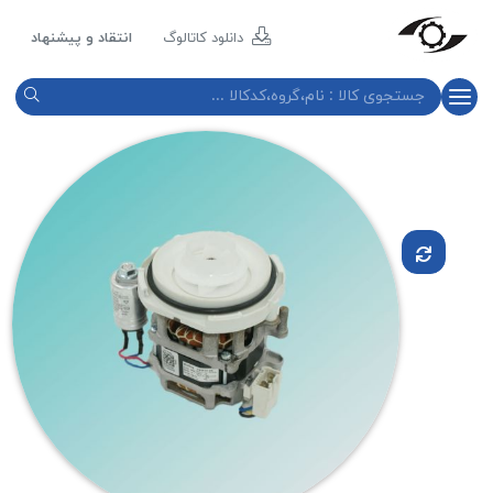
مازند
پلاست
دانلود کاتالوگ
انتقاد و پیشنهاد
نور