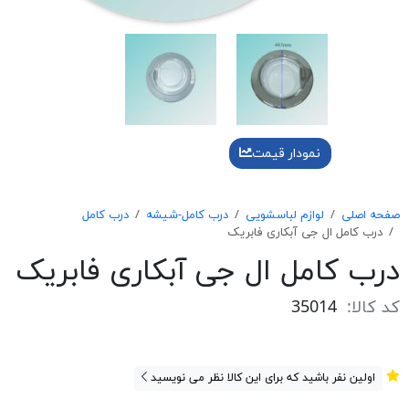
نمودار قیمت
صفحه اصلی
لوازم لباسشویی
درب کامل-شیشه
درب کامل
درب کامل ال جی آبکاری فابریک
درب کامل ال جی آبکاری فابریک
کد کالا:
35014
اولین نفر باشید که برای این کالا نظر می نویسید