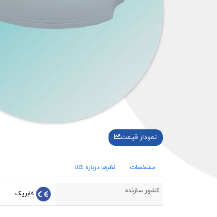
نمودار قیمت
مشخصات
نظرها درباره کالا
کشور سازنده
فابریک