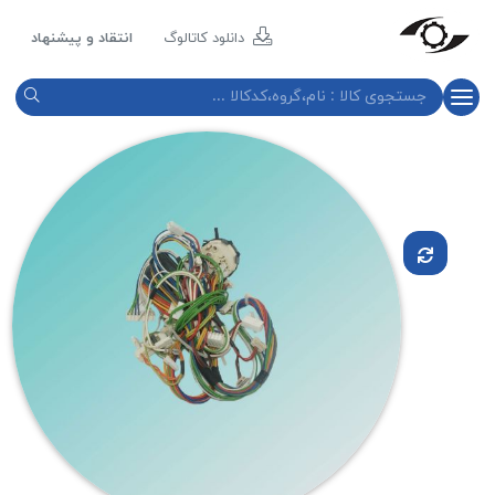
مازند
پلاست
دانلود کاتالوگ
انتقاد و پیشنهاد
نور