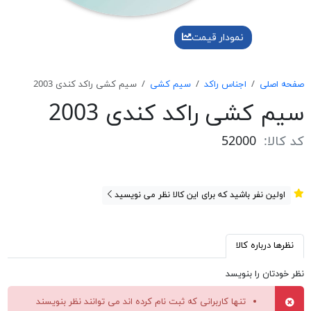
نمودار قیمت
صفحه اصلی
اجناس راکد
سیم کشی
سیم کشی راکد کندی 2003
سیم کشی راکد کندی 2003
کد کالا:
52000
اولین نفر باشید که برای این کالا نظر می نویسید
نظرها درباره کالا
نظر خودتان را بنویسد
تنها کاربرانی که ثبت نام کرده اند می توانند نظر بنویسند