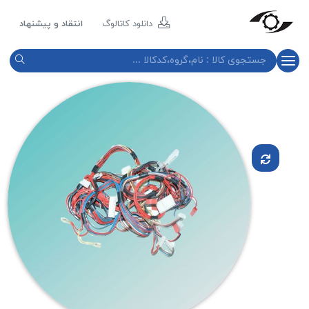
مازند
پلاست
دانلود کاتالوگ
انتقاد و پیشنهاد
نور