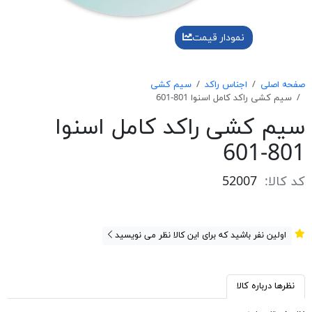
نمودار قیمت
صفحه اصلی
اجناس راکد
سیم کشی
سیم کشی راکد کامل اسنوا 801-601
سیم کشی راکد کامل اسنوا
801-601
کد کالا:
52007
اولین نفر باشید که برای این کالا نظر می نویسید
نظرها درباره کالا