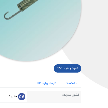
نمودار قیمت
مشخصات
نظرها درباره کالا
کشور سازنده
فابریک