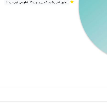
اولین نفر باشید که برای این کالا نظر می نویسید