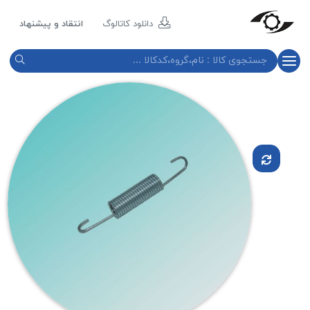
مازند
پلاست
دانلود کاتالوگ
انتقاد و پیشنهاد
نور