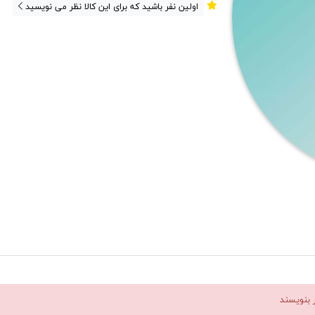
اولین نفر باشید که برای این کالا نظر می نویسید
ر بنویسند