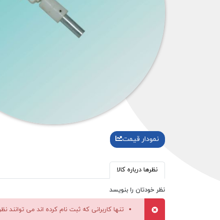
نمودار قیمت
نظرها درباره کالا
نظر خودتان را بنویسد
تنها کاربرانی که ثبت نام کرده اند می توانند نظ