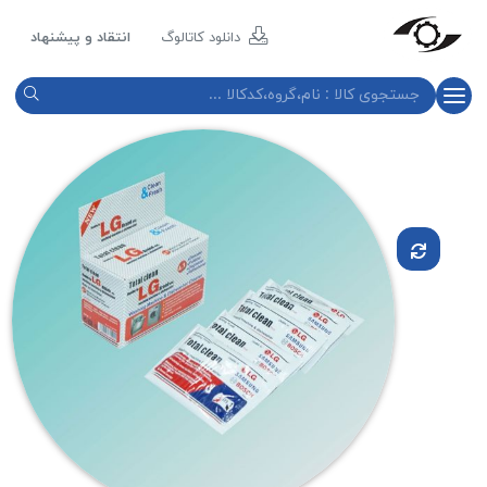
مازند
پلاست
دانلود کاتالوگ
انتقاد و پیشنهاد
نور