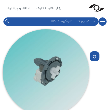
مازند
پلاست
دانلود کاتالوگ
انتقاد و پیشنهاد
نور