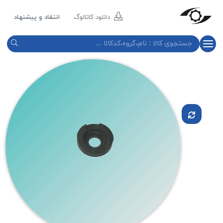
مازند
پلاست
دانلود کاتالوگ
انتقاد و پیشنهاد
نور