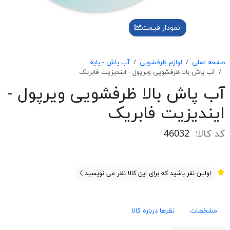
نمودار قیمت
صفحه اصلی
لوازم ظرفشویی
آب پاش - پایه
آب پاش بالا ظرفشویی ویرپول - ایندیزیت فابریک
آب پاش بالا ظرفشویی ویرپول -
ایندیزیت فابریک
کد کالا:
46032
اولین نفر باشید که برای این کالا نظر می نویسید
مشخصات
نظرها درباره کالا