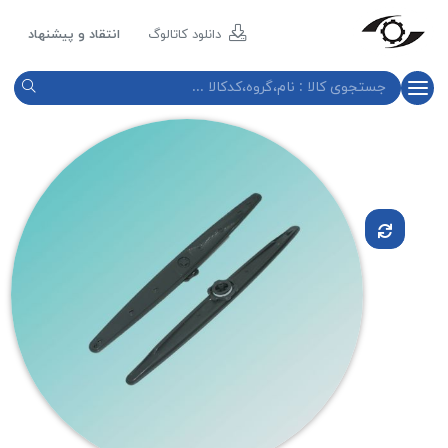
مازند
پلاست
دانلود کاتالوگ
انتقاد و پیشنهاد
نور