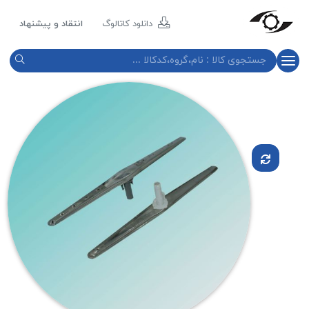
مازند
پلاست
دانلود کاتالوگ
انتقاد و پیشنهاد
نور