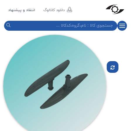
مازند
پلاست
دانلود کاتالوگ
انتقاد و پیشنهاد
نور