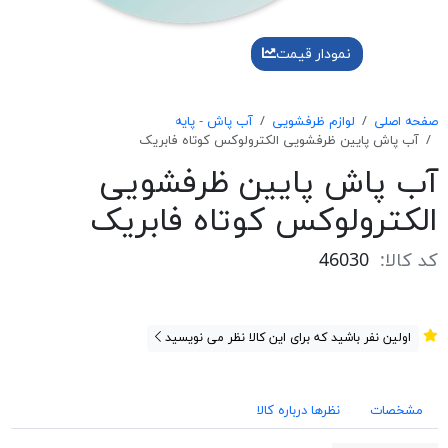
نمودار قیمت
صفحه اصلی
لوازم ظرفشویی
آب پاش - پایه
آب پاش پایین ظرفشویی الکترولوکس کوتاه فابریک
آب پاش پایین ظرفشویی
الکترولوکس کوتاه فابریک
کد کالا:
46030
اولین نفر باشید که برای این کالا نظر می نویسید
مشخصات
نظرها درباره کالا