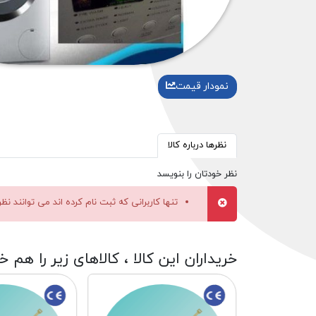
نمودار قیمت
نظرها درباره کالا
نظر خودتان را بنویسد
تنها کاربرانی که ثبت نام کرده اند می توانند نظ
خریداران این کالا ، کالاهای زیر را هم خ