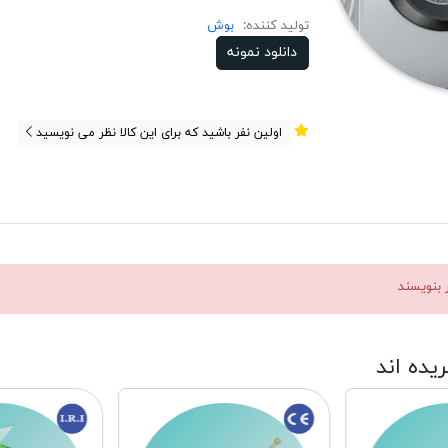
تولید کننده:
بوش
دانلود نمونه
اولین نفر باشید که برای این کالا نظر می نویسید
ر بنویسند
ریده اند