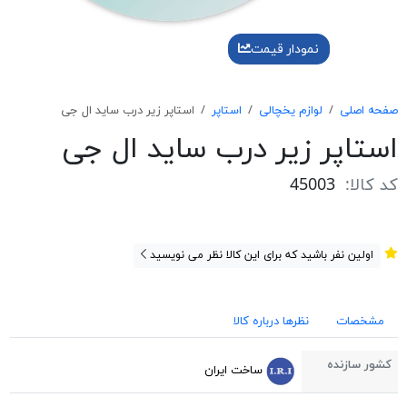
نمودار قیمت
صفحه اصلی
لوازم یخچالی
استاپر
استاپر زیر درب ساید ال جی
استاپر زیر درب ساید ال جی
کد کالا:
45003
اولین نفر باشید که برای این کالا نظر می نویسید
مشخصات
نظرها درباره کالا
کشور سازنده
ساخت ایران