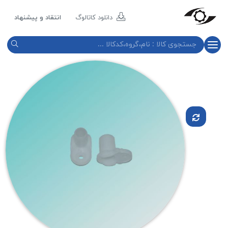
مازند
پلاست
دانلود کاتالوگ
انتقاد و پیشنهاد
نور