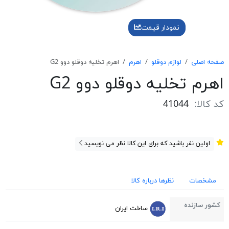
نمودار قیمت
صفحه اصلی
لوازم دوقلو
اهرم
اهرم تخلیه دوقلو دوو G2
اهرم تخلیه دوقلو دوو G2
کد کالا:
41044
اولین نفر باشید که برای این کالا نظر می نویسید
مشخصات
نظرها درباره کالا
کشور سازنده
ساخت ایران