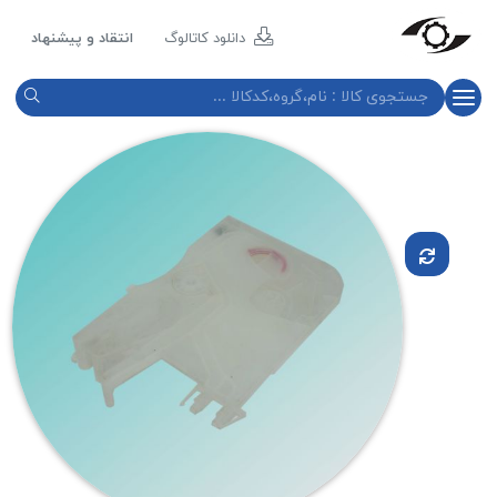
مازند
پلاست
دانلود کاتالوگ
انتقاد و پیشنهاد
نور