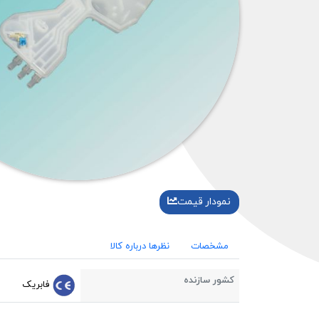
نمودار قیمت
مشخصات
نظرها درباره کالا
کشور سازنده
فابریک