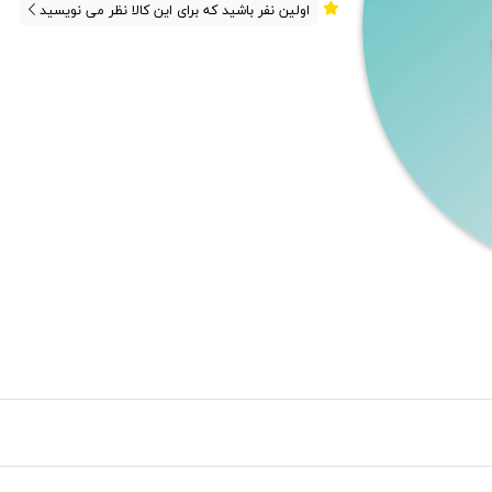
اولین نفر باشید که برای این کالا نظر می نویسید