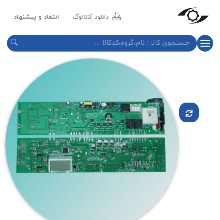
مازند
پلاست
دانلود کاتالوگ
انتقاد و پیشنهاد
نور