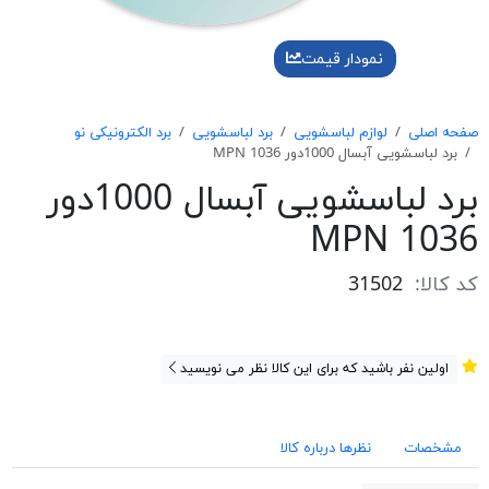
نمودار قیمت
صفحه اصلی
لوازم لباسشویی
برد لباسشویی
برد الکترونیکی نو
برد لباسشویی آبسال 1000دور MPN 1036
برد لباسشویی آبسال 1000دور
MPN 1036
کد کالا:
31502
اولین نفر باشید که برای این کالا نظر می نویسید
مشخصات
نظرها درباره کالا