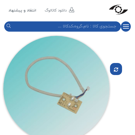
مازند
پلاست
دانلود کاتالوگ
انتقاد و پیشنهاد
نور