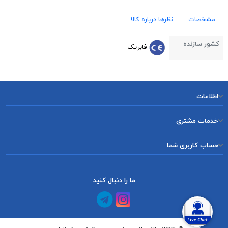
مشخصات
نظرها درباره کالا
کشور سازنده
فابریک
اطلاعات
خدمات مشتری
حساب کاربری شما
ما را دنبال کنید
کانال آپارات
کانال تلگرام