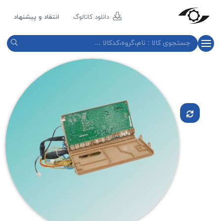
مازند
پلاست
دانلود کاتالوگ
انتقاد و پیشنهاد
نور