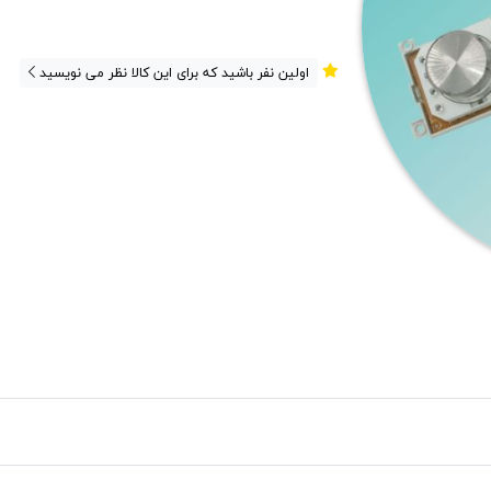
اولین نفر باشید که برای این کالا نظر می نویسید