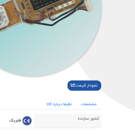
نمودار قیمت
مشخصات
نظرها درباره کالا
کشور سازنده
فابریک