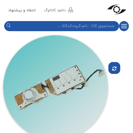
مازند
پلاست
دانلود کاتالوگ
انتقاد و پیشنهاد
نور