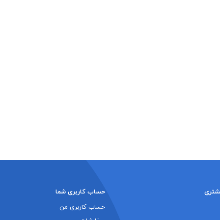
شتری
حساب کاربری شما
حساب کاربری من