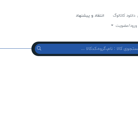
دانلود کاتالوگ
انتقاد و پیشنهاد
رود/عضویت