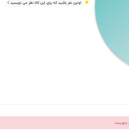
اولین نفر باشید که برای این کالا نظر می نویسید
ر بنویسند