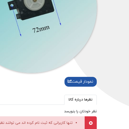
نمودار قیمت
نظرها درباره کالا
نظر خودتان را بنویسد
تنها کاربرانی که ثبت نام کرده اند می توانند نظ