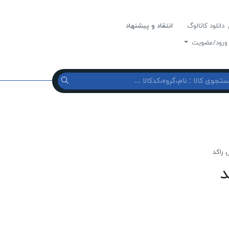
دانلود کاتالوگ
انتقاد و پیشنهاد
رود/عضویت