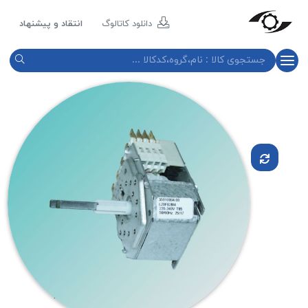
مازند
پلاست
دانلود کاتالوگ
انتقاد و پیشنهاد
نور