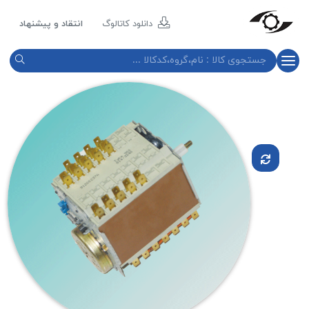
مازند
پلاست
دانلود کاتالوگ
انتقاد و پیشنهاد
نور