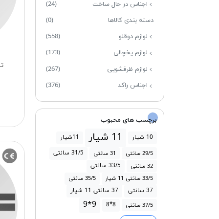
اجناس در حال ساخت
(24)
دسته بندی کالاها
(0)
لوازم دوقلو
(558)
لوازم یخچالی
(173)
تسمه 3
لوازم ظرفشویی
(267)
اجناس راکد
(376)
برچسب های محبوب
11 شیار
10 شیار
11شیار
31/5 سانتی
29/5 سانتی
31 سانتی
33/5 سانتی
32 سانتی
33/5 سانتی 11 شیار
35/5 سانتی
37 سانتی
37 سانتی 11 شیار
9*9
8*8
37/5 سانتی