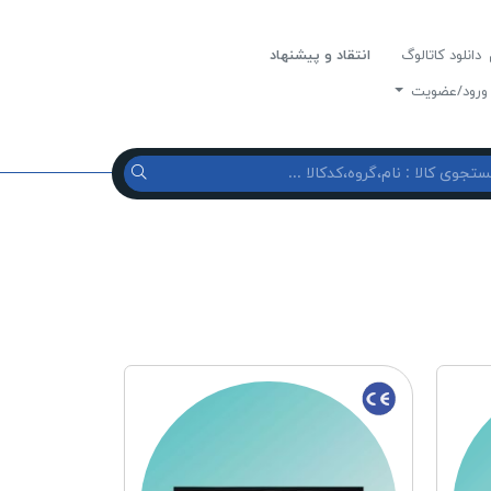
دانلود کاتالوگ
انتقاد و پیشنهاد
رود/عضویت