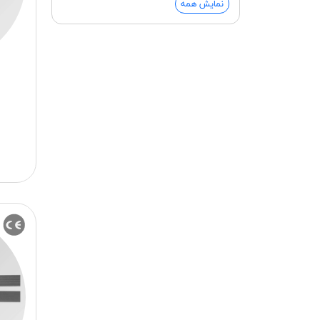
نمایش همه