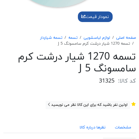
نمودار قیمت
صفحه اصلی
لوازم لباسشویی
تسمه
تسمه شیاردار
تسمه 1270 شیار درشت کرم سامسونگ J 5
تسمه 1270 شیار درشت کرم
سامسونگ J 5
کد کالا:
31325
اولین نفر باشید که برای این کالا نظر می نویسید
مشخصات
نظرها درباره کالا