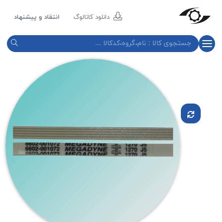
مازند
پلاست
دانلود کاتالوگ
انتقاد و پیشنهاد
نور