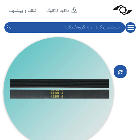
مازند
پلاست
دانلود کاتالوگ
انتقاد و پیشنهاد
نور