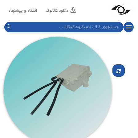
مازند
پلاست
دانلود کاتالوگ
انتقاد و پیشنهاد
نور