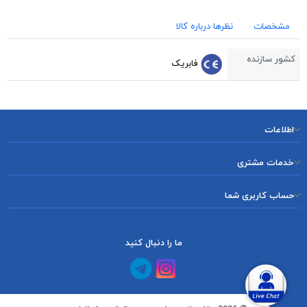
مشخصات
نظرها درباره کالا
کشور سازنده
فابریک
اطلاعات
خدمات مشتری
حساب کاربری شما
ما را دنبال کنید
کانال آپارات
کانال تلگرام