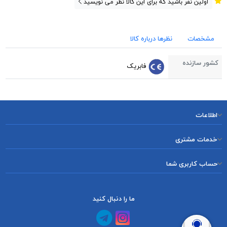
اولین نفر باشید که برای این کالا نظر می نویسید
مشخصات
نظرها درباره کالا
کشور سازنده
فابریک
اطلاعات
خدمات مشتری
حساب کاربری شما
ما را دنبال کنید
کانال آپارات
کانال تلگرام