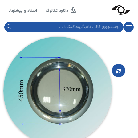
مازند
پلاست
دانلود کاتالوگ
انتقاد و پیشنهاد
نور