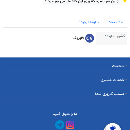
اولین نفر باشید که برای این کالا نظر می نویسید
مشخصات
نظرها درباره کالا
کشور سازنده
فابریک
اطلاعات
خدمات مشتری
حساب کاربری شما
ما را دنبال کنید
کانال آپارات
کانال تلگرام