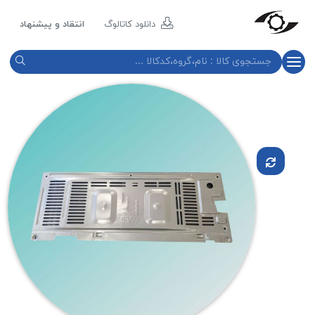
مازند
پلاست
دانلود کاتالوگ
انتقاد و پیشنهاد
نور