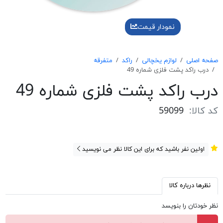
نمودار قیمت
صفحه اصلی
لوازم یخچالی
راکد
متفرقه
درب راکد پشت فلزی شماره 49
درب راکد پشت فلزی شماره 49
کد کالا:
59099
اولین نفر باشید که برای این کالا نظر می نویسید
نظرها درباره کالا
نظر خودتان را بنویسد