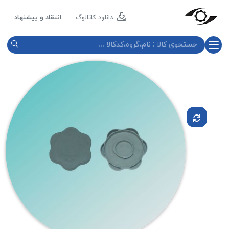
مازند
پلاست
دانلود کاتالوگ
انتقاد و پیشنهاد
نور