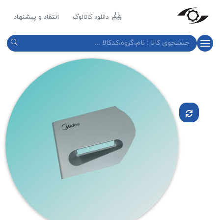
مازند
پلاست
دانلود کاتالوگ
انتقاد و پیشنهاد
نور