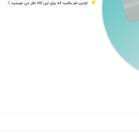
اولین نفر باشید که برای این کالا نظر می نویسید