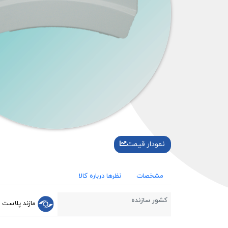
نمودار قیمت
مشخصات
نظرها درباره کالا
کشور سازنده
مازند پلاست