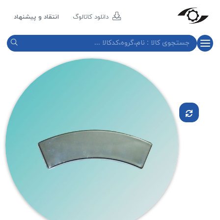
مازند
پلاست
دانلود کاتالوگ
انتقاد و پیشنهاد
نور