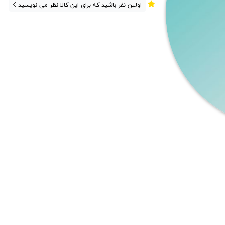
اولین نفر باشید که برای این کالا نظر می نویسید